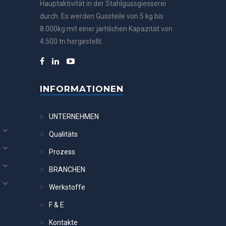
Hauptaktivität in der Stahlgussgiesserei
durch. Es werden Gussteile von 5 kg bis
8.000kg mit einer järhlichen Kapazität von
4.500 tn hergestellt.
INFORMATIONEN
UNTERNEHMEN
Qualitäts
Prozess
BRANCHEN
Werkstoffe
F & E
Kontakte