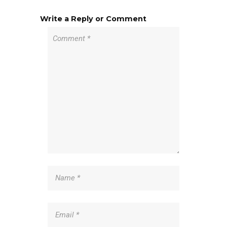
Write a Reply or Comment