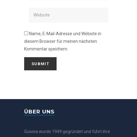
Name, E-Mail-Adresse und Website in
diesem Browser für meinen nächsten
Kommentar speichern.
ÜBER UNS
Guivisa wurde 1949 gegründet und führt ihre