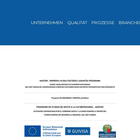
UNTERNEHMEN
QUALITÄT
PROZESSE
BRANCHE