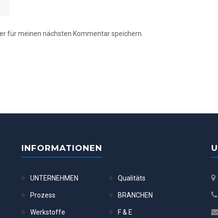
er für meinen nächsten Kommentar speichern.
INFORMATIONEN
U
UNTERNEHMEN
Qualitäts
Prozess
BRANCHEN
Werkstoffe
F & E