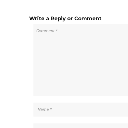
Write a Reply or Comment