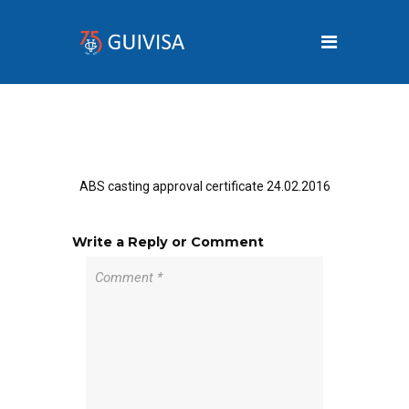
ABS casting approval certificate 24.02.2016
Write a Reply or Comment