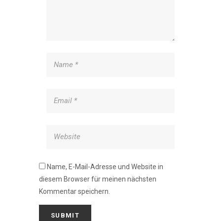
Name, E-Mail-Adresse und Website in
diesem Browser für meinen nächsten
Kommentar speichern.