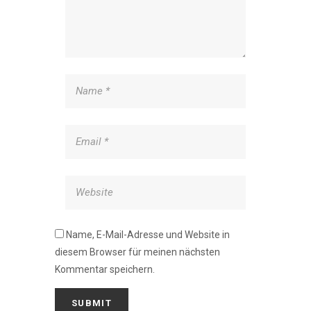
Name, E-Mail-Adresse und Website in
diesem Browser für meinen nächsten
Kommentar speichern.