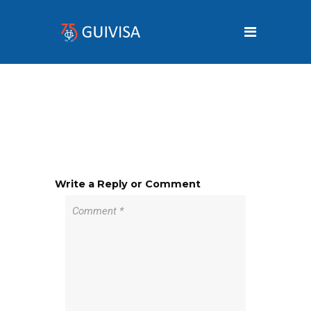
Write a Reply or Comment