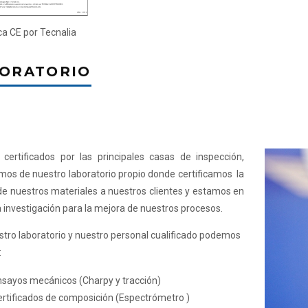
a CE por Tecnalia
ORATORIO
 certificados por las principales casas de inspección,
os de nuestro laboratorio propio donde certificamos la
de nuestros materiales a nuestros clientes y estamos en
 investigación para la mejora de nuestros procesos.
tro laboratorio y nuestro personal cualificado podemos
:
sayos mecánicos (Charpy y tracción)
rtificados de composición (Espectrómetro )