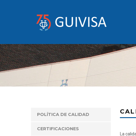
CAL
POLÍTICA DE CALIDAD
CERTIFICACIONES
La calid