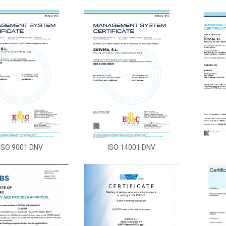
ISO 9001 DNV
ISO 14001 DNV