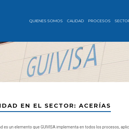
QUIENES SOMOS
CALIDAD
PROCESOS
SECTO
IDAD EN EL SECTOR: ACERÍAS
ad es un elemento que GUIVISA implementa en todos los procesos, aplic