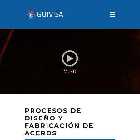
VIDEO
PROCESOS DE
DISEÑO Y
FABRICACIÓN DE
ACEROS