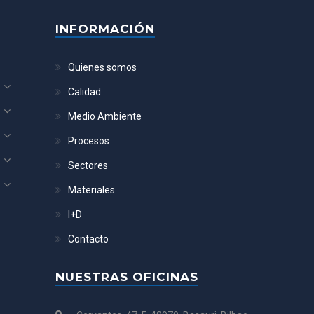
INFORMACIÓN
Quienes somos
Calidad
Medio Ambiente
Procesos
Sectores
Materiales
I+D
Contacto
NUESTRAS OFICINAS