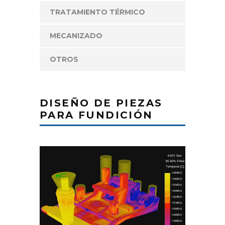
TRATAMIENTO TÉRMICO
MECANIZADO
OTROS
DISEÑO DE PIEZAS
PARA FUNDICIÓN