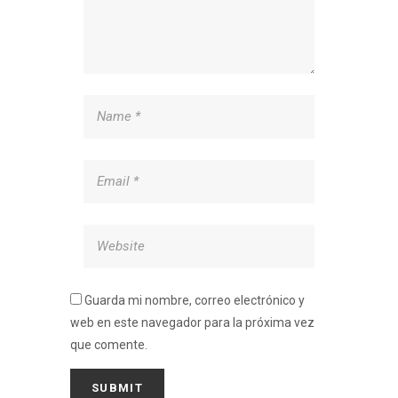
Guarda mi nombre, correo electrónico y
web en este navegador para la próxima vez
que comente.