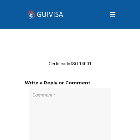
Certificado ISO 14001
Write a Reply or Comment