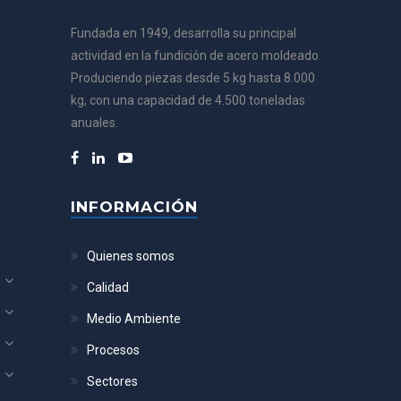
Fundada en 1949, desarrolla su principal
actividad en la fundición de acero moldeado.
Produciendo piezas desde 5 kg hasta 8.000
kg, con una capacidad de 4.500 toneladas
anuales.
INFORMACIÓN
Quienes somos
Calidad
Medio Ambiente
Procesos
Sectores