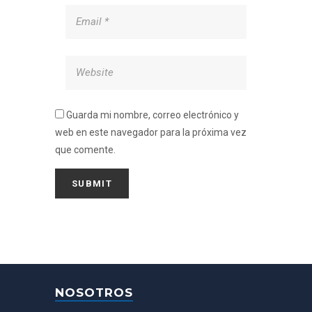
Guarda mi nombre, correo electrónico y
web en este navegador para la próxima vez
que comente.
NOSOTROS