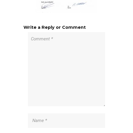
Write a Reply or Comment