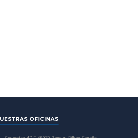
UESTRAS OFICINAS