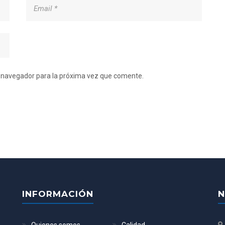
e navegador para la próxima vez que comente.
INFORMACIÓN
N