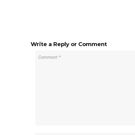
Write a Reply or Comment