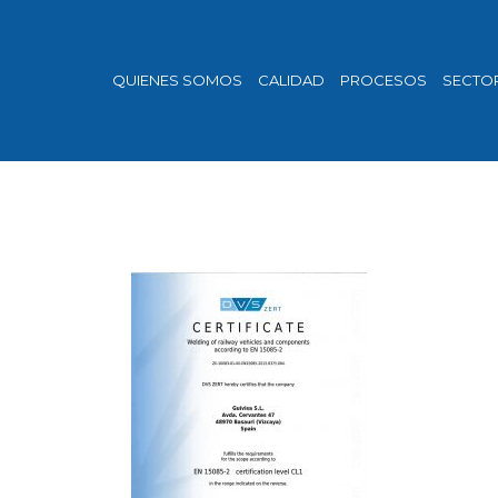
QUIENES SOMOS
CALIDAD
PROCESOS
SECTO