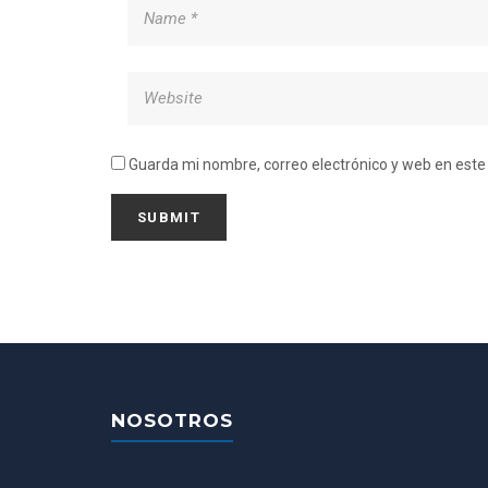
Guarda mi nombre, correo electrónico y web en est
NOSOTROS