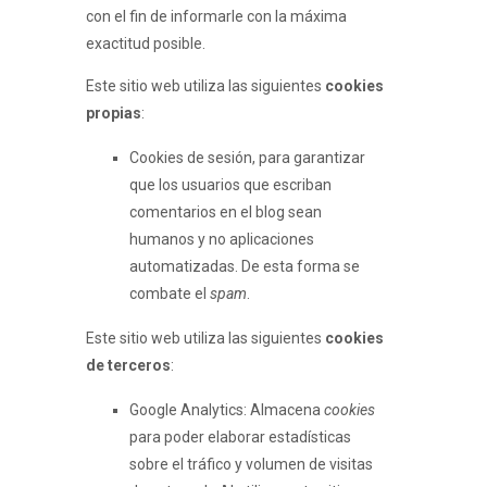
con el fin de informarle con la máxima
exactitud posible.
Este sitio web utiliza las siguientes
cookies
propias
:
Cookies de sesión, para garantizar
que los usuarios que escriban
comentarios en el blog sean
humanos y no aplicaciones
automatizadas. De esta forma se
combate el
spam
.
Este sitio web utiliza las siguientes
cookies
de terceros
:
Google Analytics: Almacena
cookies
para poder elaborar estadísticas
sobre el tráfico y volumen de visitas