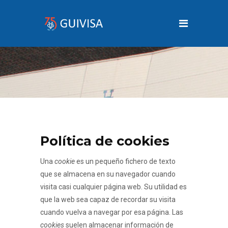
Política de cookies
Una
cookie
es un pequeño fichero de texto
que se almacena en su navegador cuando
visita casi cualquier página web. Su utilidad es
que la web sea capaz de recordar su visita
cuando vuelva a navegar por esa página. Las
cookies
suelen almacenar información de