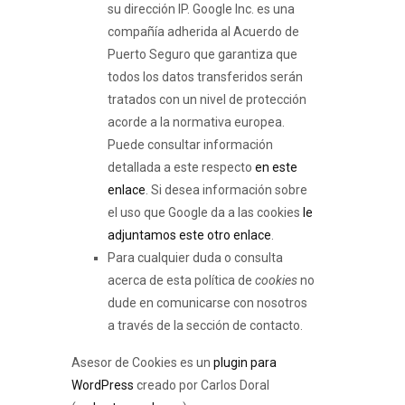
su dirección IP. Google Inc. es una
compañía adherida al Acuerdo de
Puerto Seguro que garantiza que
todos los datos transferidos serán
tratados con un nivel de protección
acorde a la normativa europea.
Puede consultar información
detallada a este respecto
en este
enlace
. Si desea información sobre
el uso que Google da a las cookies
le
adjuntamos este otro enlace
.
Para cualquier duda o consulta
acerca de esta política de
cookies
no
dude en comunicarse con nosotros
a través de la sección de contacto.
Asesor de Cookies es un
plugin para
WordPress
creado por Carlos Doral