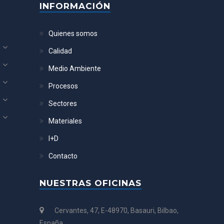
INFORMACIÓN
Quienes somos
Calidad
Medio Ambiente
Procesos
Sectores
Materiales
I+D
Contacto
NUESTRAS OFICINAS
Cervantes, 47, E-48970, Basauri, Bilbao,
España