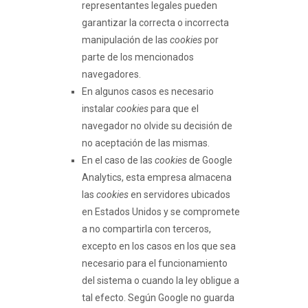
representantes legales pueden
garantizar la correcta o incorrecta
manipulación de las
cookies
por
parte de los mencionados
navegadores.
En algunos casos es necesario
instalar
cookies
para que el
navegador no olvide su decisión de
no aceptación de las mismas.
En el caso de las
cookies
de Google
Analytics, esta empresa almacena
las
cookies
en servidores ubicados
en Estados Unidos y se compromete
a no compartirla con terceros,
excepto en los casos en los que sea
necesario para el funcionamiento
del sistema o cuando la ley obligue a
tal efecto. Según Google no guarda