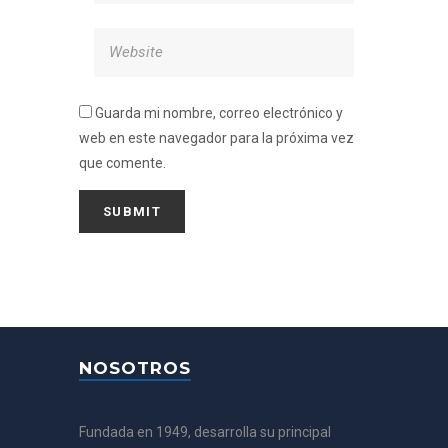
Guarda mi nombre, correo electrónico y
web en este navegador para la próxima vez
que comente.
NOSOTROS
Fundada en 1949, desarrolla su principal