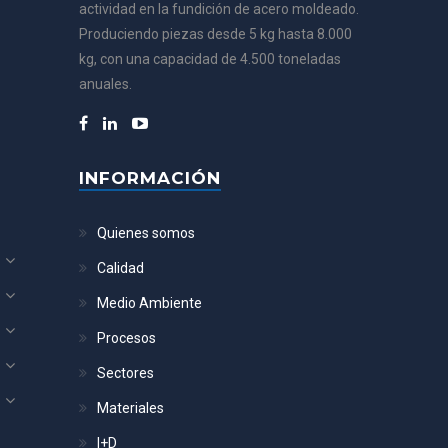
actividad en la fundición de acero moldeado.
Produciendo piezas desde 5 kg hasta 8.000
kg, con una capacidad de 4.500 toneladas
anuales.
INFORMACIÓN
Quienes somos
Calidad
Medio Ambiente
Procesos
Sectores
Materiales
I+D