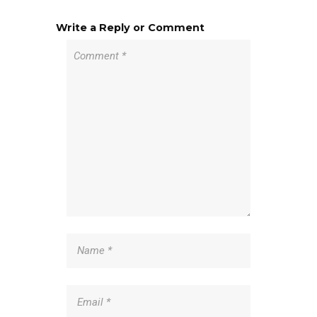
Write a Reply or Comment