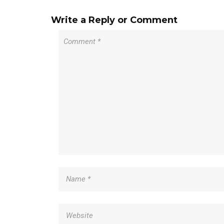
Write a Reply or Comment