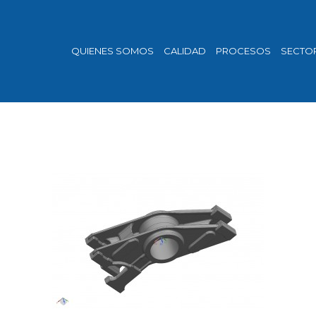
QUIENES SOMOS
CALIDAD
PROCESOS
SECTO