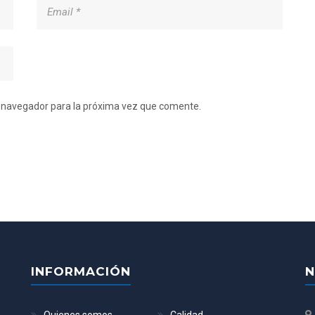
e navegador para la próxima vez que comente.
INFORMACIÓN
N