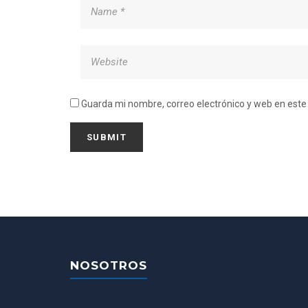
Guarda mi nombre, correo electrónico y web en est
NOSOTROS