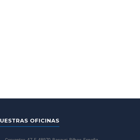
UESTRAS OFICINAS