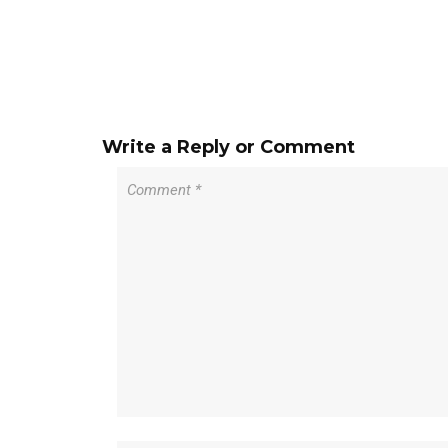
Write a Reply or Comment