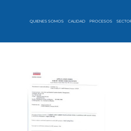
QUIENES SOMOS
CALIDAD
PROCESOS
SECTO