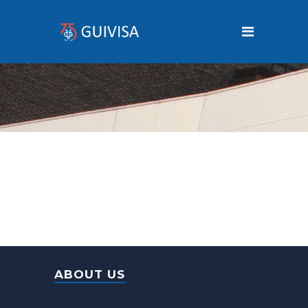
ABOUT US